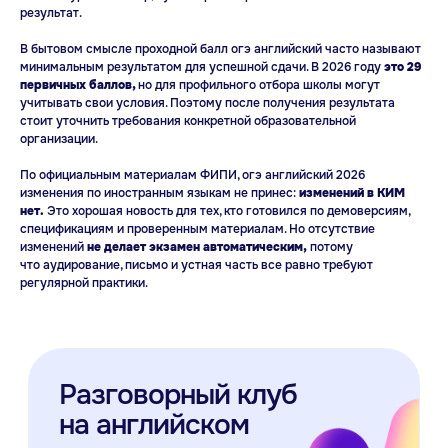
результат.
В бытовом смысле проходной балл огэ английский часто называют
минимальным результатом для успешной сдачи. В 2026 году
это 29
первичных баллов,
но для профильного отбора школы могут
учитывать свои условия. Поэтому после получения результата
стоит уточнить требования конкретной образовательной
организации.
По официальным материалам ФИПИ, огэ английский 2026
изменения по иностранным языкам не принес:
изменений в КИМ
нет.
Это хорошая новость для тех, кто готовился по демоверсиям,
спецификациям и проверенным материалам. Но отсутствие
изменений
не делает экзамен автоматическим,
потому
что аудирование, письмо и устная часть все равно требуют
регулярной практики.
Копировать ссылку