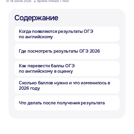
📅 18 июня 2026
_
⌛ Время чтения 7 мин
Как перевести баллы ОГЭ
по английскому в оценку
Сколько баллов нужно и что изменилось в
2026 году
Что делать после получения результата