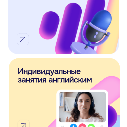
Похожие статьи