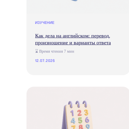
ИЗУЧЕНИЕ
Как дела на английском: перевод,
произношение и варианты ответа
⌛ Время чтения 7 мин
12.07.2026