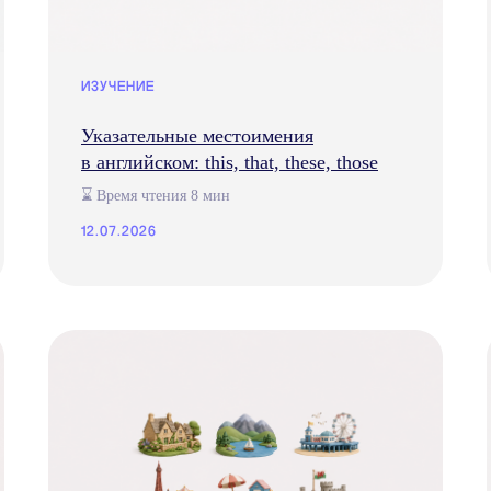
ИЗУЧЕНИЕ
Указательные местоимения
в английском: this, that, these, those
⌛ Время чтения 8 мин
12.07.2026