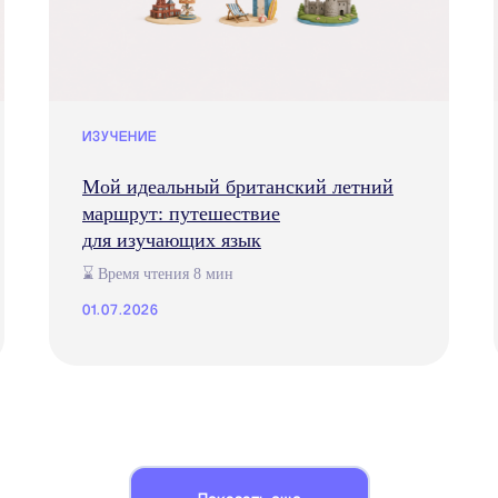
ИЗУЧЕНИЕ
Мой идеальный британский летний
маршрут: путешествие
для изучающих язык
⌛ Время чтения 8 мин
01.07.2026
но мы?