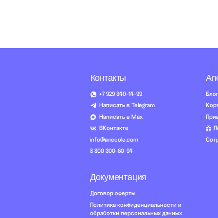
Документация
Договор оферты
Политика конфиденциальности и
обработки персональных данных
Согласие на обработку
персональных данных
Согласие на получение рассылки
рекламного характера
Сведения о лицензии
Сведения об образовательной
организации
Прайс-лист