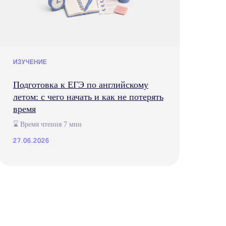
ИЗУЧЕНИЕ
Подготовка к ЕГЭ по английскому
летом: с чего начать и как не потерять
время
⌛ Время чтения 7 мин
27.06.2026