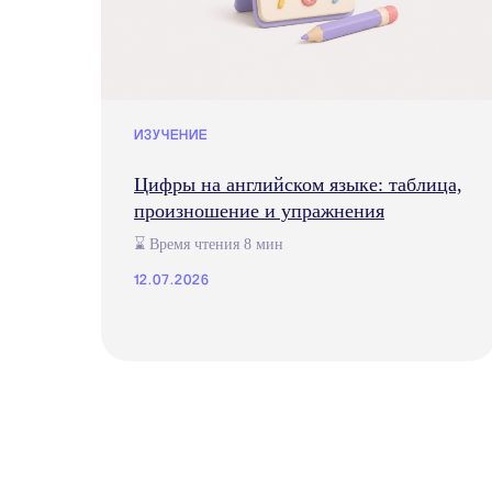
ИЗУЧЕНИЕ
Цифры на английском языке: таблица,
произношение и упражнения
⌛ Время чтения 8 мин
12.07.2026
Почему имен