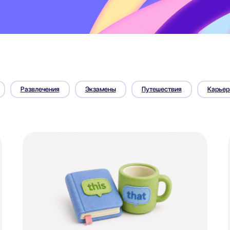
Развлечения
Экзамены
Путешествия
Карьер