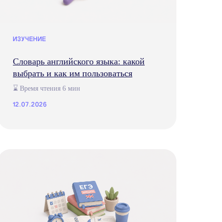
ИЗУЧЕНИЕ
Словарь английского языка: какой
выбрать и как им пользоваться
⌛ Время чтения 6 мин
12.07.2026