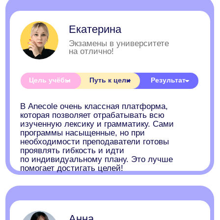
Часто задаваемые
вопросы