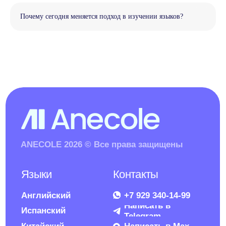
Почему сегодня меняется подход в изучении языков?