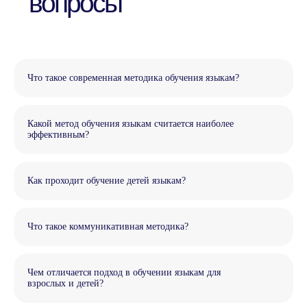
Что такое современная методика обучения языкам?
Какой метод обучения языкам считается наиболее
эффективным?
Как проходит обучение детей языкам?
Что такое коммуникативная методика?
Чем отличается подход в обучении языкам для
взрослых и детей?