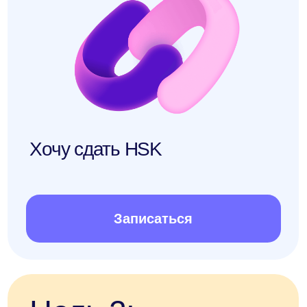
Хочу сдать HSKK
Записаться
Цель 3: