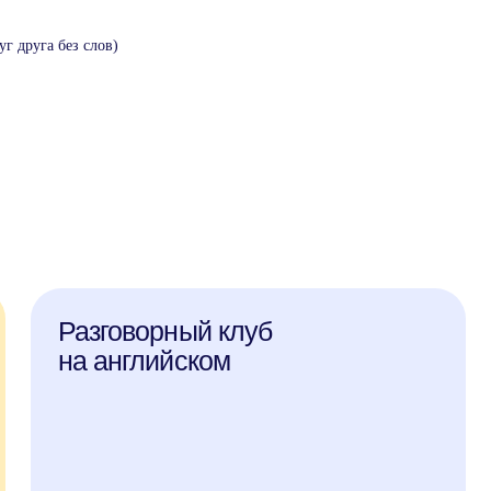
г друга без слов)