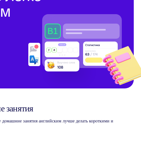
е занятия
у домашние занятия английским лучше делать короткими и