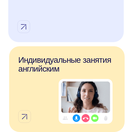
Копировать ссылку
Похожие статьи