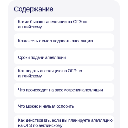
Сроки подачи апелляции
Как подать апелляцию на ОГЭ по
английскому
Что происходит на рассмотрении апелляции
Что можно и нельзя оспорить
Как действовать, если вы планируете апелляцию
на ОГЭ по английскому