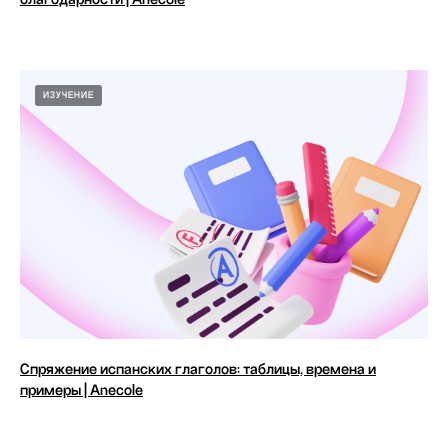
ИЗУЧЕНИЕ
Спряжение испанских глаголов: таблицы, времена и
примеры | Anecole