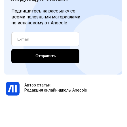
Подпишитесь на рассылку со
всеми полезными материалами
по испанскому от Anecole
Отправить
Автор статьи:
Редакция онлайн-школы Anecole