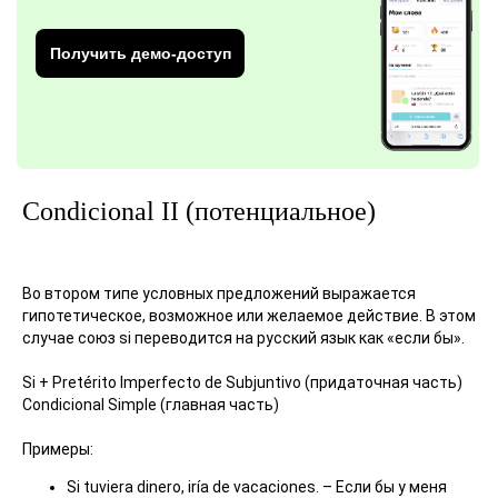
Получить демо-доступ
Condicional II (потенциальное)
Во втором типе условных предложений выражается
гипотетическое, возможное или желаемое действие. В этом
случае союз si переводится на русский язык как «если бы».
Si + Pretérito Imperfecto de Subjuntivo (придаточная часть)
Condicional Simple (главная часть)
Примеры:
Si tuviera dinero, iría de vacaciones. – Если бы у меня