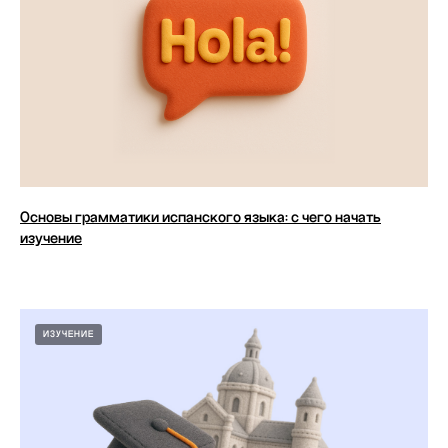
Основы грамматики испанского языка: с чего начать
изучение
ИЗУЧЕНИЕ