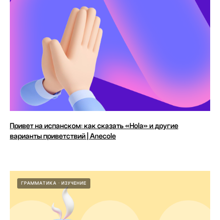
Привет на испанском: как сказать «Hola» и другие
варианты приветствий | Anecole
ГРАММАТИКА
ИЗУЧЕНИЕ