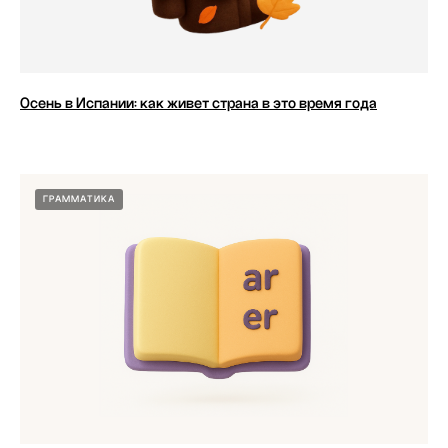
Осень в Испании: как живет страна в это время года
ГРАММАТИКА