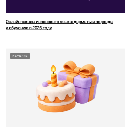
Онлайн-школы испанского языка: форматы и подходы
к обучению в 2026 году
ИЗУЧЕНИЕ