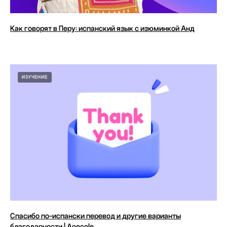
Как говорят в Перу: испанский язык с изюминкой Анд
ИЗУЧЕНИЕ
Спасибо по-испански перевод и другие варианты
благодарности | Anecole