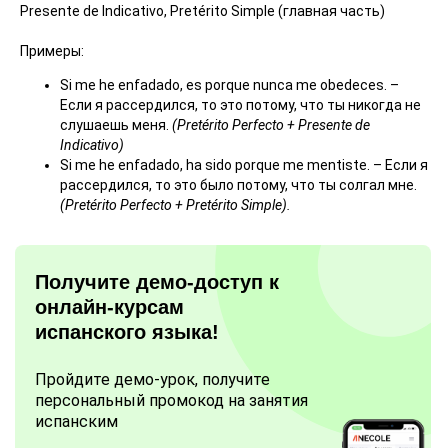
Presente de Indicativo, Pretérito Simple (главная часть)
Примеры:
Si me he enfadado, es porque nunca me obedeces. –
Если я рассердился, то это потому, что ты никогда не
слушаешь меня.
(Pretérito Perfecto + Presente de
Indicativo)
Si me he enfadado, ha sido porque me mentiste. – Если я
рассердился, то это было потому, что ты солгал мне.
(Pretérito Perfecto + Pretérito Simple).
Получите демо-доступ к
онлайн-курсам
испанского языка!
Пройдите демо-урок, получите
персональный промокод на занятия
испанским