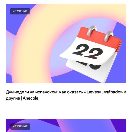
ИЗУЧЕНИЕ
Дни недели на испанском: как сказать «jueves», «sábado» и
другие | Anecole
ИЗУЧЕНИЕ