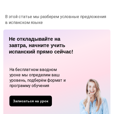
В этой статье мы разберем условные предложения
в испанском языке
Не откладывайте на
завтра, начните учить
испанский прямо сейчас!
На бесплатном вводном
уроке мы определим ваш
уровень, подберём формат и
программу обучения
Записаться на урок