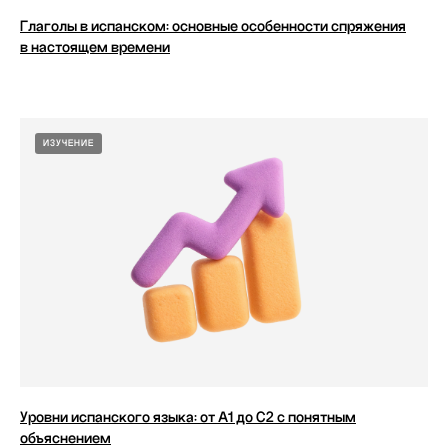
Глаголы в испанском: основные особенности спряжения
в настоящем времени
ИЗУЧЕНИЕ
Уровни испанского языка: от А1 до С2 с понятным
объяснением