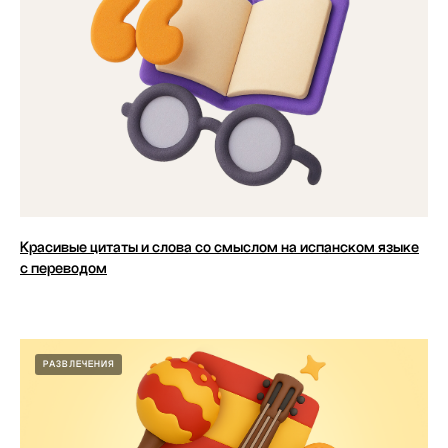
Красивые цитаты и слова со смыслом на испанском языке
с переводом
РАЗВЛЕЧЕНИЯ