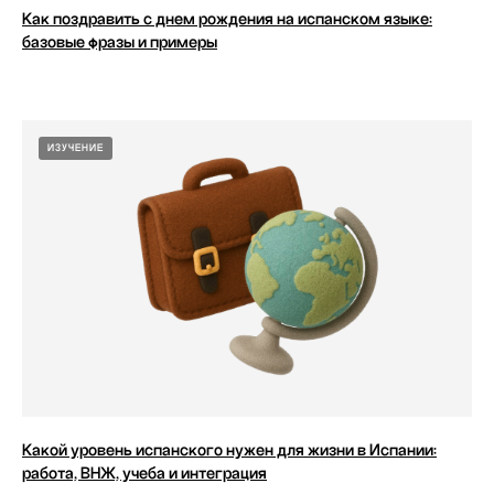
Как поздравить с днем рождения на испанском языке:
базовые фразы и примеры
ИЗУЧЕНИЕ
Какой уровень испанского нужен для жизни в Испании:
работа, ВНЖ, учеба и интеграция