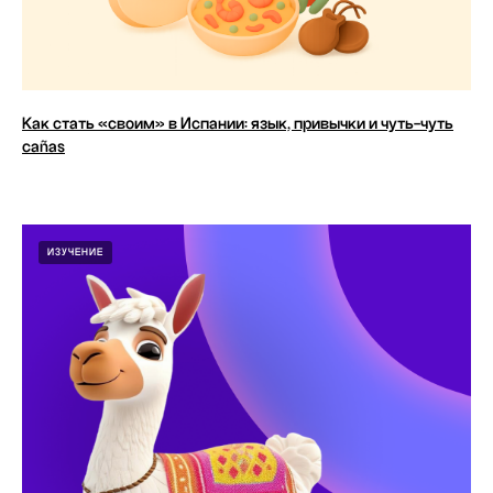
Как стать «своим» в Испании: язык, привычки и чуть-чуть
cañas
ИЗУЧЕНИЕ