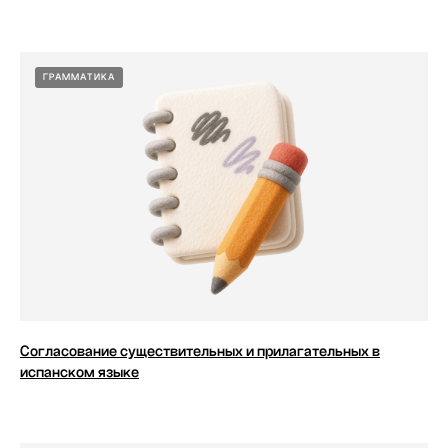
ГРАММАТИКА
Согласование существительных и прилагательных в
испанском языке