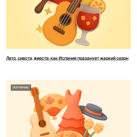
Лето, сиеста, фиеста: как Испания празднует жаркий сезон
ИЗУЧЕНИЕ