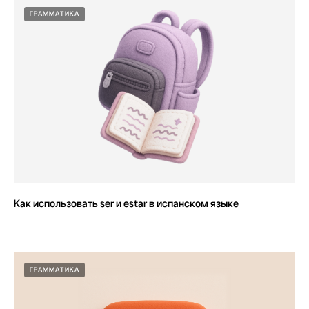
ГРАММАТИКА
Как использовать ser и estar в испанском языке
ГРАММАТИКА