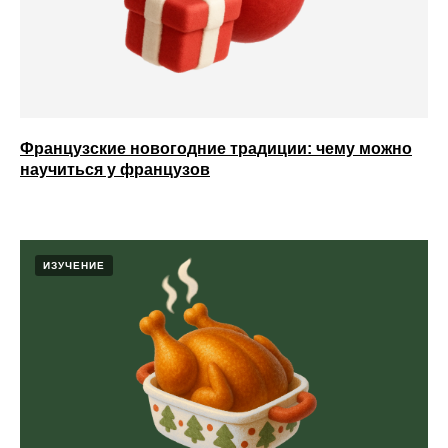
Французские новогодние традиции: чему можно
научиться у французов
ИЗУЧЕНИЕ