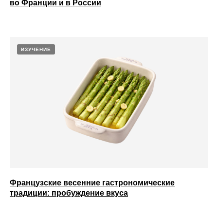
во Франции и в России
ИЗУЧЕНИЕ
Французские весенние гастрономические
традиции: пробуждение вкуса