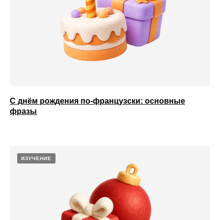
С днём рождения по-французски: основные
фразы
ИЗУЧЕНИЕ