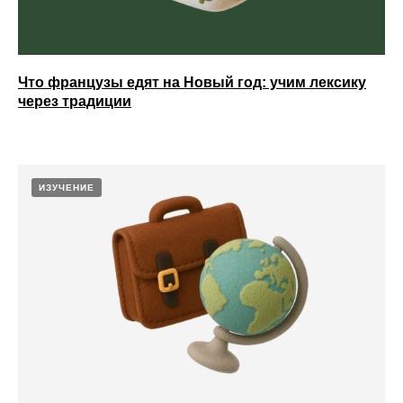
Что французы едят на Новый год: учим лексику
через традиции
ИЗУЧЕНИЕ