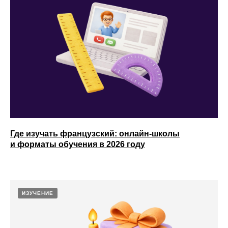
Где изучать французский: онлайн-школы
и форматы обучения в 2026 году
ИЗУЧЕНИЕ