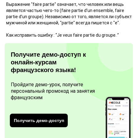
Выражение "faire partie" означает, что человек или вещь
является частью чего-то (faire partie d’un ensemble, faire
partie d’un groupe). Независимо от того, является ли субъект
мужчиной или женщиной, "partie" всегда пишется с "е".
Как исправить ошибку : “Je veux faire partie du groupe. ”
Получите демо-доступ к
онлайн-курсам
французского языка!
Пройдите демо-урок, получите
персональный промокод на занятия
французским
Получить демо-доступ