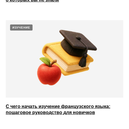
ИЗУЧЕНИЕ
С чего начать изучение французского языка:
пошаговое руководство для новичков