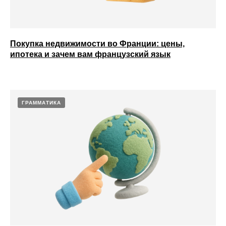
Покупка недвижимости во Франции: цены,
ипотека и зачем вам французский язык
ГРАММАТИКА