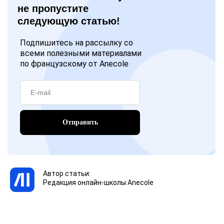
не пропустите
следующую статью!
Подпишитесь на рассылку со
всеми полезными материалами
по французскому от Anecole
Отправить
Автор статьи:
Редакция онлайн-школы Anecole