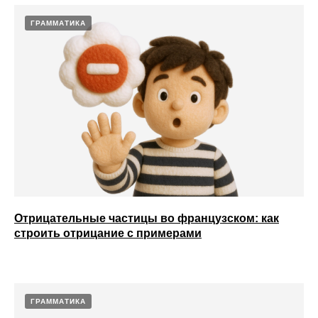
ГРАММАТИКА
Отрицательные частицы во французском: как
строить отрицание с примерами
ГРАММАТИКА