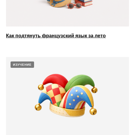
Как подтянуть французский язык за лето
ИЗУЧЕНИЕ