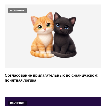
ИЗУЧЕНИЕ
Согласование прилагательных во французском:
понятная логика
ИЗУЧЕНИЕ