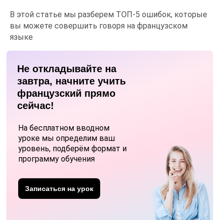
В этой статье мы разберем ТОП-5 ошибок, которые
вы можете совершить говоря на французском
языке
Не откладывайте на
завтра, начните учить
французский прямо
сейчас!
На бесплатном вводном
уроке мы определим ваш
уровень, подберём формат и
программу обучения
Записаться на урок