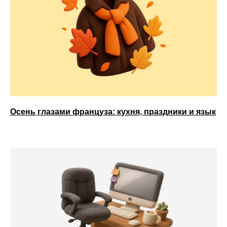
Осень глазами француза: кухня, праздники и язык