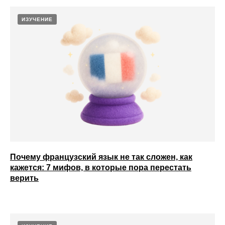
ИЗУЧЕНИЕ
Почему французский язык не так сложен, как
кажется: 7 мифов, в которые пора перестать
верить