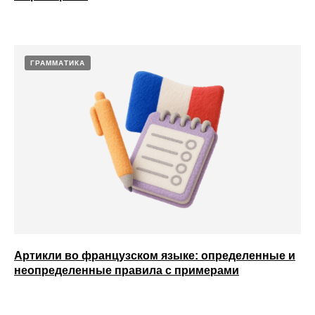
ГРАММАТИКА
Артикли во французском языке: определенные и
неопределенные правила с примерами