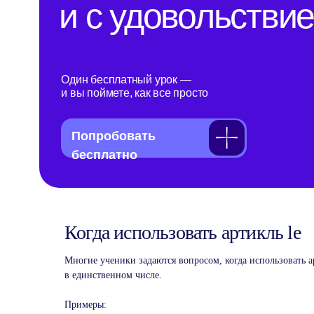
Когда использовать артикль le
Индивидуальные
Многие ученики задаются вопросом, когда использовать 
занятия английским
в единственном числе.
Примеры: