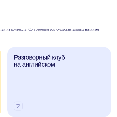
тен из контекста. Со временем род существительных начинает