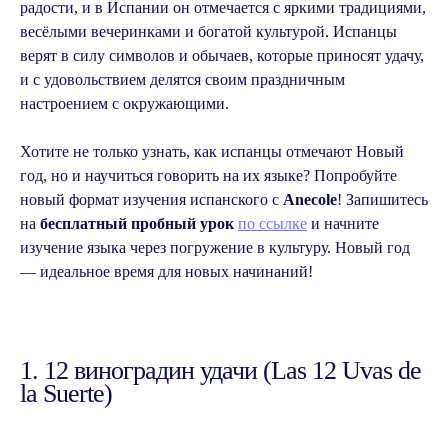
радости, и в Испании он отмечается с яркими традициями,
весёлыми вечеринками и богатой культурой. Испанцы
верят в силу символов и обычаев, которые приносят удачу,
и с удовольствием делятся своим праздничным
настроением с окружающими.
Хотите не только узнать, как испанцы отмечают Новый
год, но и научиться говорить на их языке? Попробуйте
новый формат изучения испанского с
Anecole
! Запишитесь
на
бесплатный пробный урок
по ссылке
и начните
изучение языка через погружение в культуру. Новый год
— идеальное время для новых начинаний!
1. 12 виноградин удачи (Las 12 Uvas de
la Suerte)