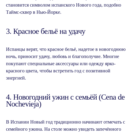
становится символом испанского Нового года, подобно
Таймс-сквер в Нью-Йорке.
3. Красное бельё на удачу
Испанцы верят, что красное бельё, надетое в новогоднюю
ночь, приносит удачу, любовь и благополучие. Многие
покупают специальные аксессуары или одежду ярко-
красного цвета, чтобы встретить год с позитивной
энергией.
4. Новогодний ужин с семьёй (Cena de
Nochevieja)
В Испании Новый год традиционно начинают отмечать с
семейного ужина. На столе можно увидеть запечённого