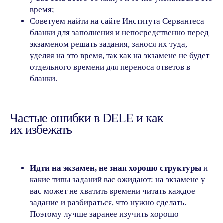
время;
Советуем найти на сайте Института Сервантеса
бланки для заполнения и непосредственно перед
экзаменом решать задания, занося их туда,
уделяя на это время, так как на экзамене не будет
отдельного времени для переноса ответов в
бланки.
Частые ошибки в DELE и как
их избежать
Записаться
Идти на экзамен, не зная хорошо структуры
и
какие типы заданий вас ожидают: на экзамене у
на консультацию
вас может не хватить времени читать каждое
задание и разбираться, что нужно сделать.
Поэтому лучше заранее изучить хорошо