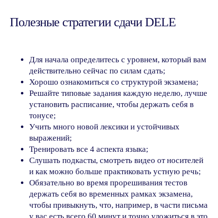
Полезные стратегии сдачи DELE
Для начала определитесь с уровнем, который вам
действительно сейчас по силам сдать;
Хорошо ознакомиться со структурой экзамена;
Решайте типовые задания каждую неделю, лучше
установить расписание, чтобы держать себя в
тонусе;
Учить много новой лексики и устойчивых
выражений;
Тренировать все 4 аспекта языка;
Слушать подкасты, смотреть видео от носителей
и как можно больше практиковать устную речь;
Обязательно во время прорешивания тестов
держать себя во временных рамках экзамена,
чтобы привыкнуть, что, например, в части письма
у вас есть всего 60 минут и точно уложиться в это