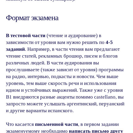
Формат экзамена
В тестовой части
(чтение и аудирование) в
зависимости от уровня вам нужно решить по
4-5
заданий
. Например, в части чтения вам предлагают
чтение статей, рекламных брошюр, писем и блогов
различных людей. В части аудирования вы
прослушиваете (также зависит от уровня) программы
на радио, интервью, подкасты и новости. Чем выше
уровень, тем выше скорость речи и использования
идиом и устойчивых выражений. Также уже с уровня
B1 внедряются разные акценты помимо castellano, вы
запросто можете услышать аргентинский, перуанский
и другие варианты испанского.
Что касается
письменной части
, в первом задании
экзаменуемому необходимо
написать письмо другу