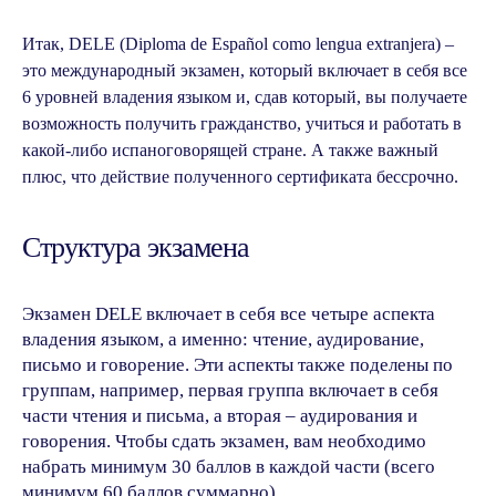
Итак, DELE (Diploma de Español como lengua extranjera) –
это международный экзамен, который включает в себя все
6 уровней владения языком и, сдав который, вы получаете
возможность получить гражданство, учиться и работать в
какой-либо испаноговорящей стране. А также важный
плюс, что действие полученного сертификата бессрочно.
Структура экзамена
Экзамен DELE включает в себя все четыре аспекта
владения языком, а именно: чтение, аудирование,
письмо и говорение. Эти аспекты также поделены по
группам, например, первая группа включает в себя
части чтения и письма, а вторая – аудирования и
говорения. Чтобы сдать экзамен, вам необходимо
набрать минимум 30 баллов в каждой части (всего
минимум 60 баллов суммарно).