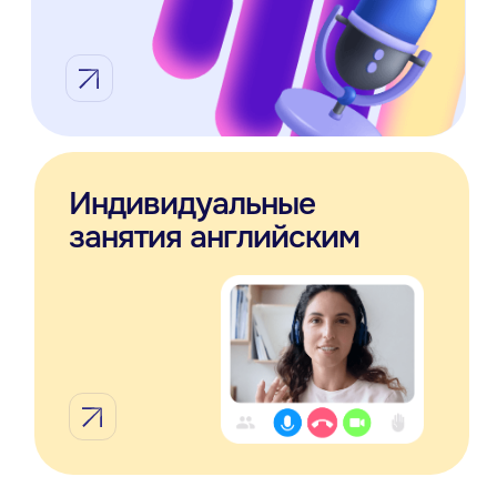
Копировать ссылку