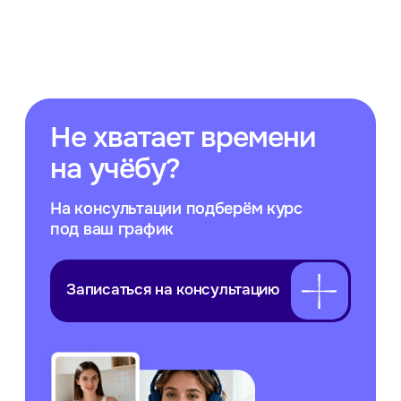
Подписаться