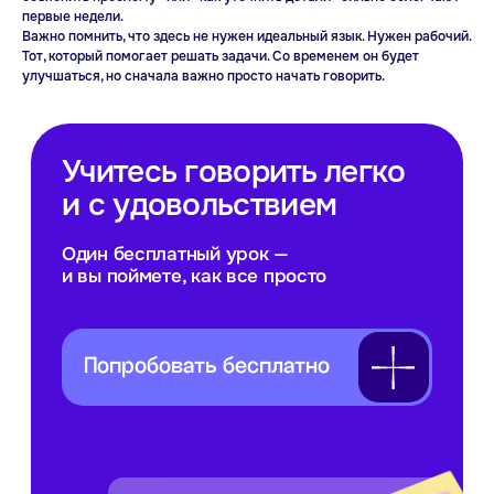
первые недели.
Важно помнить, что здесь не нужен идеальный язык. Нужен рабочий.
Тот, который помогает решать задачи. Со временем он будет
улучшаться, но сначала важно просто начать говорить.