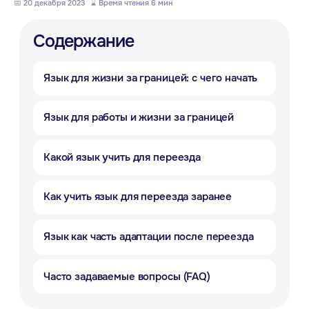
📅 20 декабря 2023
_
⌛ Время чтения 6 мин
Какой язык учить для переезда
Как учить язык для переезда заранее
Язык как часть адаптации после переезда
Часто задаваемые вопросы (FAQ)