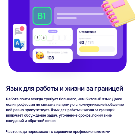
Разговорный клуб
на английском
Язык для работы и жизни за границей
Работа почти всегда требует большего, чем бытовый язык. Даже
если профессия не связана напрямую с коммуникацией, общение
всё равно присутствует.
Язык для работы и жизни за границей
включает обсуждение задач, уточнение сроков, понимание
ожиданий и обратной связи.
Часто люди переезжают с хорошими профессиональными