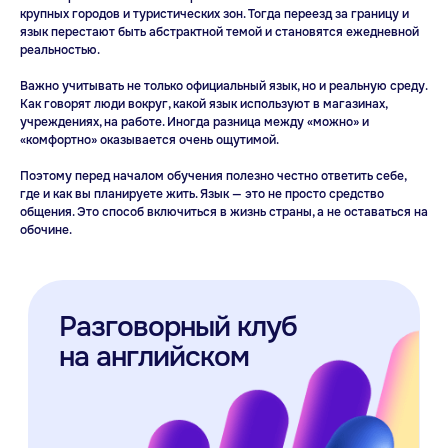
крупных городов и туристических зон. Тогда переезд за границу и
язык перестают быть абстрактной темой и становятся ежедневной
реальностью.
Важно учитывать не только официальный язык, но и реальную среду.
Как говорят люди вокруг, какой язык используют в магазинах,
учреждениях, на работе. Иногда разница между «можно» и
«комфортно» оказывается очень ощутимой.
Поэтому перед началом обучения полезно честно ответить себе,
где и как вы планируете жить. Язык — это не просто средство
общения. Это способ включиться в жизнь страны, а не оставаться на
обочине.