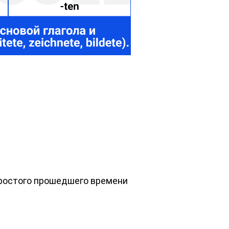
простого прошедшего времени