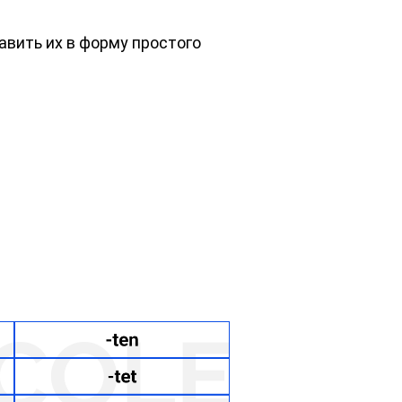
авить их в форму простого