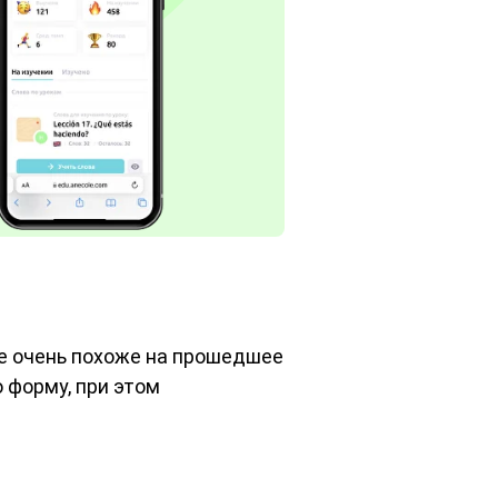
е очень похоже на прошедшее
 форму, при этом