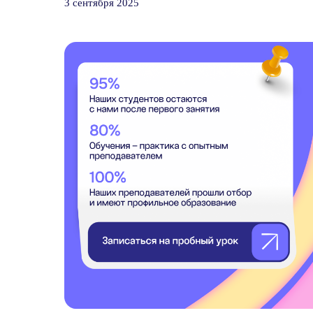
3 сентября 2025