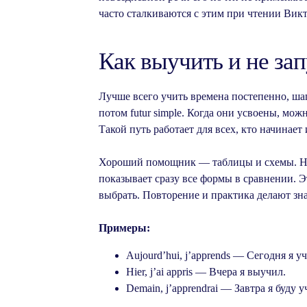
часто сталкиваются с этим при чтении Вик
Как выучить и не зап
Лучше всего учить времена постепенно, шаг 
потом futur simple. Когда они усвоены, мож
Такой путь работает для всех, кто начинает
Хороший помощник — таблицы и схемы. На
показывает сразу все формы в сравнении. Э
выбрать. Повторение и практика делают зн
Примеры:
Aujourd’hui, j’apprends — Сегодня я уч
Hier, j’ai appris — Вчера я выучил.
Demain, j’apprendrai — Завтра я буду у