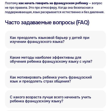
Поэтому
как начать говорить на французском ребенку
— вопрос
не про правила. Это про атмосферу. Когда она безопасная и
поддерживающая, язык раскрывается естественно и без давления.
Часто задаваемые вопросы (FAQ)
Присоединяйтесь
к Anecole
Как преодолеть языковой барьер у детей при
изучении французского языка?
Какие методы наиболее эффективны для
обучения ребенка французскому языку с нуля?
Как мотивировать ребенка учить французский
язык и преодолеть страх общения?
С какого возраста лучше всего начинать учить
ребенка французскому языку?
ANECOLE 2026 © Все права защищены