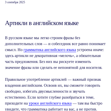
3 сентября 2025
Артикли в английском языке
В русском языке мы легко строим фразы без
дополнительных слов — и собеседник все равно понимает
смысл. Но
грамматика английского языка
устроена иначе:
здесь артикли не декоративная «мелочь», а обязательная
часть предложения. Без них вы рискуете изменить
значение фразы или сделать ее непонятной для носителя.
Правильное употребление артиклей — важный признак
владения английским. Освоив их, вы сможете говорить
свободно, избегать двусмысленности и звучать
естественно. Если хотите глубже разобраться в теме,
приходите на
уроки английского языка
— там вы быстро
увидите, что грамматика работает на вас, а не против.