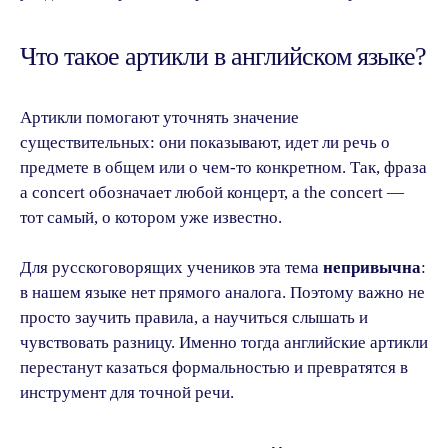
Что такое артикли в английском языке?
Артикли помогают уточнять значение
существительных: они показывают, идет ли речь о
предмете в общем или о чем-то конкретном. Так, фраза
a concert обозначает любой концерт, а the concert —
тот самый, о котором уже известно.
Для русскоговорящих учеников эта тема
непривычна
:
в нашем языке нет прямого аналога. Поэтому важно не
просто заучить правила, а научиться слышать и
чувствовать разницу. Именно тогда английские артикли
перестанут казаться формальностью и превратятся в
инструмент для точной речи.