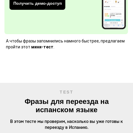
Получить демо-доступ
А чтобы фразы запомнились намного быстрее, предлагаем
пройти этот
мини-тест
.
TEST
Фразы для переезда на
испанском языке
В этом тесте мы проверим, насколько вы уже готовы к
переезду в Испанию.