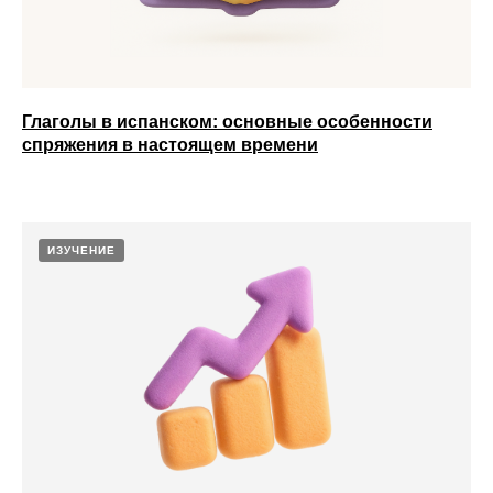
Глаголы в испанском: основные особенности
спряжения в настоящем времени
ИЗУЧЕНИЕ