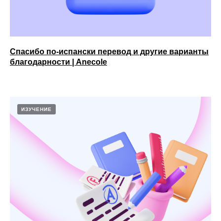
Спасибо по-испански перевод и другие варианты
благодарности | Anecole
ИЗУЧЕНИЕ