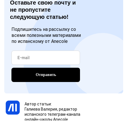
Оставьте свою почту и
не пропустите
следующую статью!
Подпишитесь на рассылку со
всеми полезными материалами
по испанскому от Anecole
Отправить
Автор статьи:
Галиева Валерия, редактор
испанского телеграм-канала
онлайн-школы Anecole