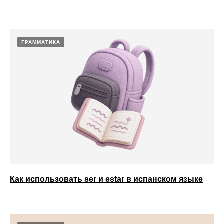
ГРАММАТИКА
Как использовать ser и estar в испанском языке