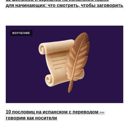
для начинающих: что смотреть, чтобы заговорить
ИЗУЧЕНИЕ
10 пословиц на испанском с переводом —
говорим как носители