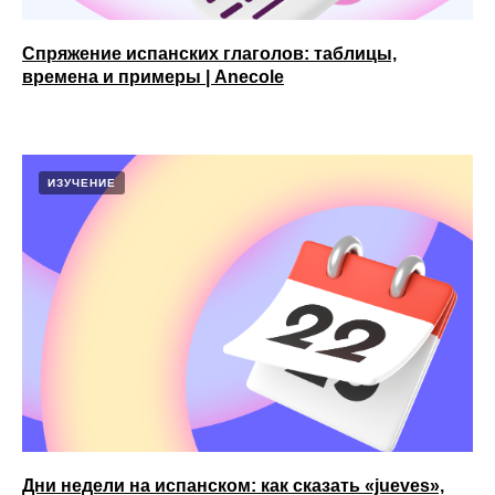
Спряжение испанских глаголов: таблицы,
времена и примеры | Anecole
ИЗУЧЕНИЕ
Дни недели на испанском: как сказать «jueves»,