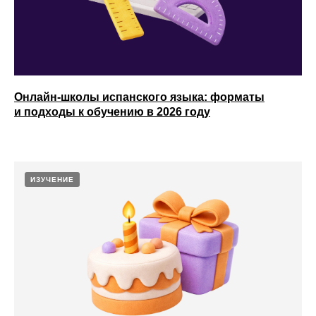
Онлайн-школы испанского языка: форматы
и подходы к обучению в 2026 году
ИЗУЧЕНИЕ