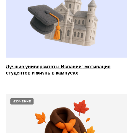
Лучшие университеты Испании: мотивация
студентов и жизнь в кампусах
ИЗУЧЕНИЕ