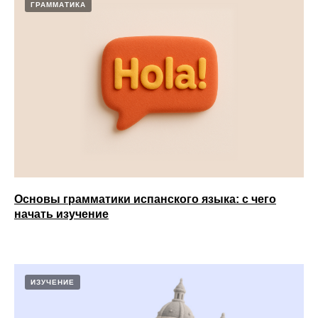
ГРАММАТИКА
Основы грамматики испанского языка: с чего
начать изучение
ИЗУЧЕНИЕ