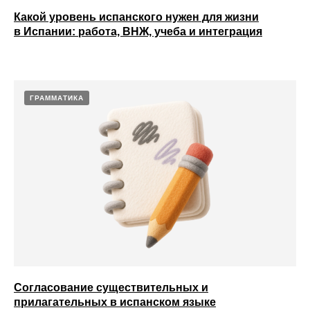
Какой уровень испанского нужен для жизни
в Испании: работа, ВНЖ, учеба и интеграция
ГРАММАТИКА
Согласование существительных и
прилагательных в испанском языке