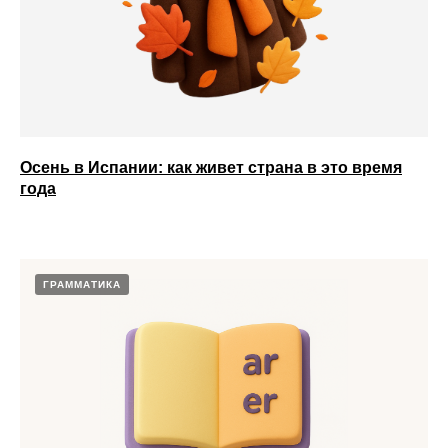
Осень в Испании: как живет страна в это время
года
ГРАММАТИКА