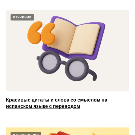
ИЗУЧЕНИЕ
Красивые цитаты и слова со смыслом на
испанском языке с переводом