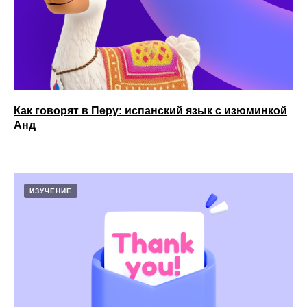
Как говорят в Перу: испанский язык с изюминкой
Анд
ИЗУЧЕНИЕ