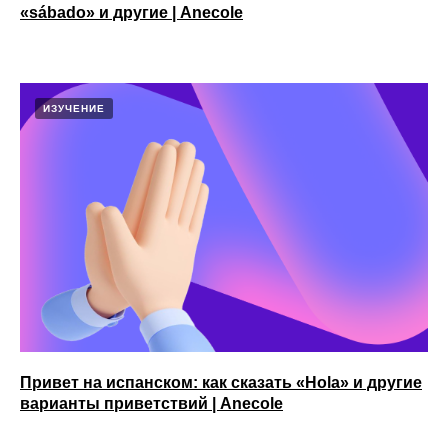
«sábado» и другие | Anecole
ИЗУЧЕНИЕ
Привет на испанском: как сказать «Hola» и другие
варианты приветствий | Anecole