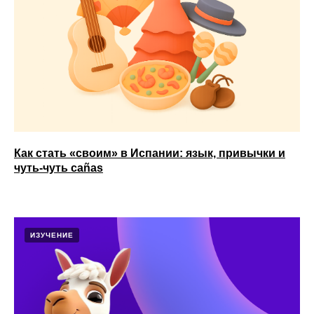
Как стать «своим» в Испании: язык, привычки и
чуть-чуть cañas
ИЗУЧЕНИЕ