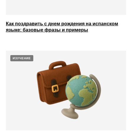
Как поздравить с днем рождения на испанском
языке: базовые фразы и примеры
ИЗУЧЕНИЕ