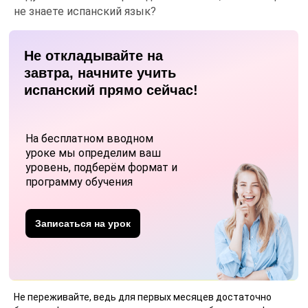
не знаете испанский язык?
Не откладывайте на
завтра, начните учить
испанский прямо сейчас!
На бесплатном вводном
уроке мы определим ваш
уровень, подберём формат и
программу обучения
Записаться на урок
Не переживайте, ведь для первых месяцев достаточно