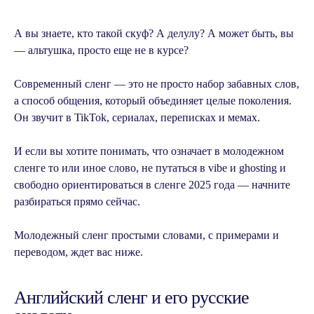
А вы знаете, кто такой скуф? А делулу? А может быть, вы
— альтушка, просто еще не в курсе?
Современный сленг — это не просто набор забавных слов,
а способ общения, который объединяет целые поколения.
Он звучит в TikTok, сериалах, переписках и мемах.
И если вы хотите понимать, что означает в молодежном
сленге то или иное слово, не путаться в vibe и ghosting и
свободно ориентироваться в сленге 2025 года — начните
разбираться прямо сейчас.
Молодежный сленг простыми словами, с примерами и
переводом, ждет вас ниже.
Английский сленг и его русские