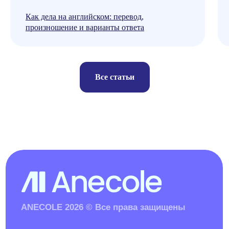
Как дела на английском: перевод,
произношение и варианты ответа
Все статьи