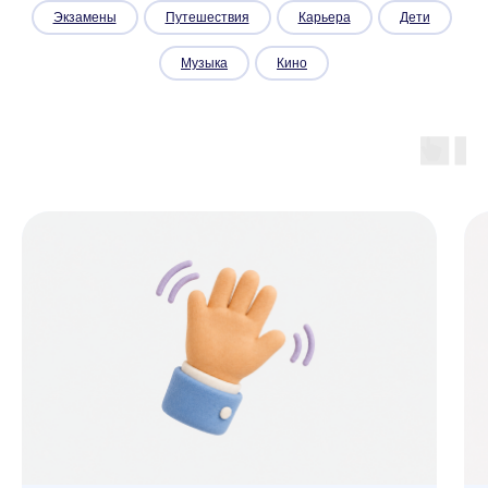
Экзамены
Путешествия
Карьера
Дети
Музыка
Кино