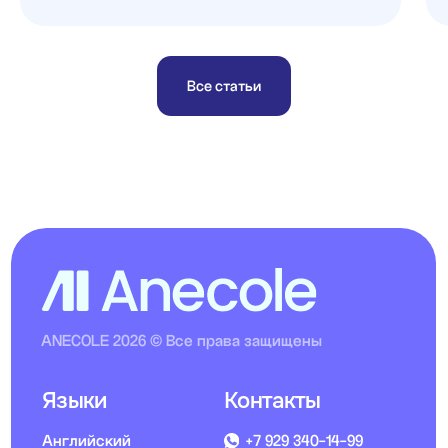
Все статьи