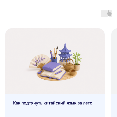
Как подтянуть китайский язык за лето