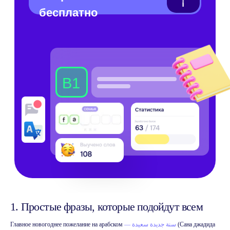
1. Простые фразы, которые подойдут всем
Главное новогоднее пожелание на арабском
— سنة جديدة سعيدة
(Сана джадида