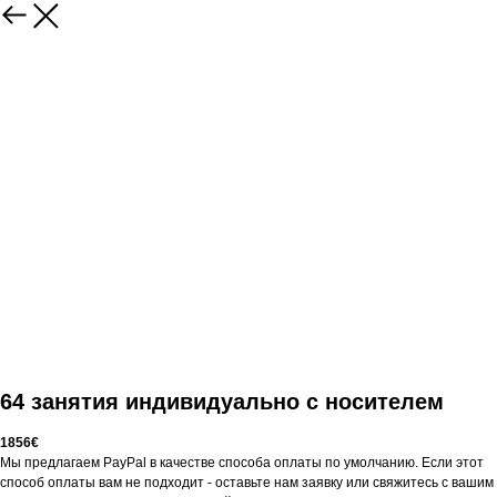
64 занятия индивидуально с носителем
1856€
Мы предлагаем PayPal в качестве способа оплаты по умолчанию. Если этот
способ оплаты вам не подходит - оставьте нам заявку или свяжитесь с вашим