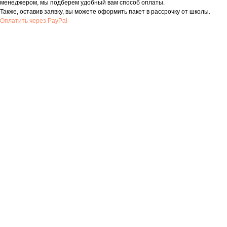
менеджером, мы подберем удобный вам способ оплаты.
Также, оставив заявку, вы можете оформить пакет в рассрочку от школы.
Оплатить через PayPal