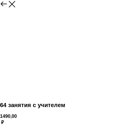
64 занятия с учителем
1490,00
₽