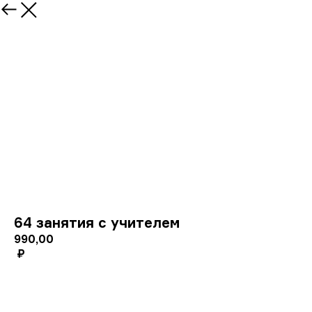
64 занятия с учителем
990,00
₽