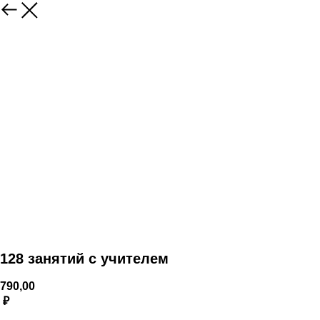
128 занятий с учителем
790,00
₽