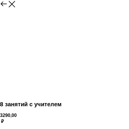
8 занятий с учителем
3290,00
₽