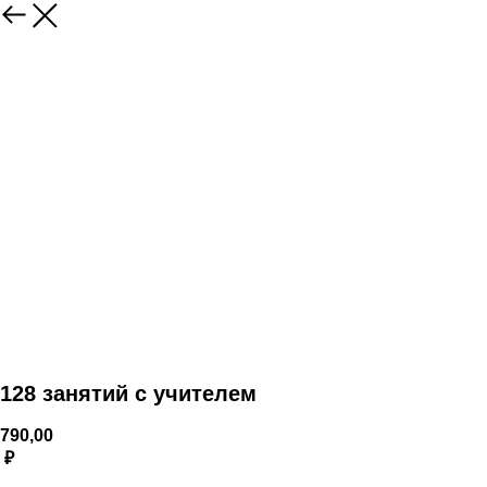
128 занятий с учителем
790,00
₽