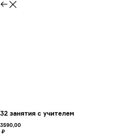
32 занятия с учителем
3590,00
₽