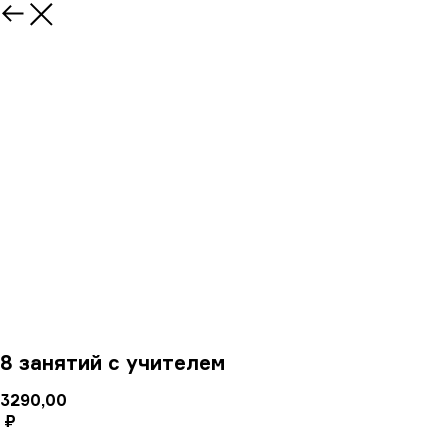
8 занятий с учителем
3290,00
₽