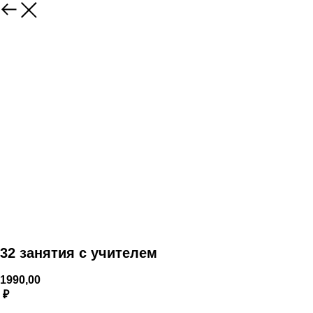
32 занятия с учителем
1990,00
₽