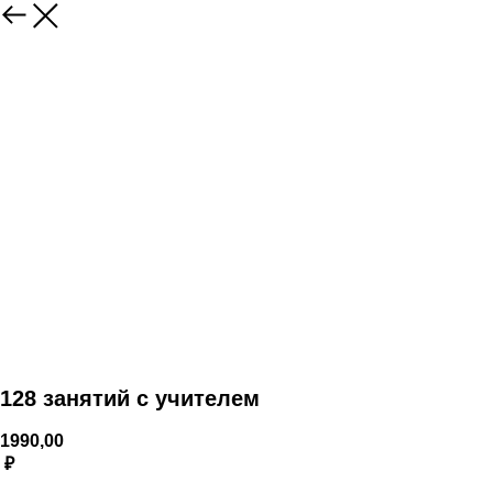
128 занятий с учителем
1990,00
₽