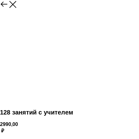
128 занятий с учителем
2990,00
₽