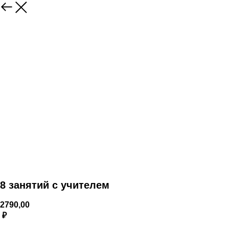
8 занятий с учителем
2790,00
₽