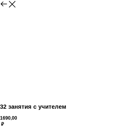
32 занятия с учителем
1690,00
₽