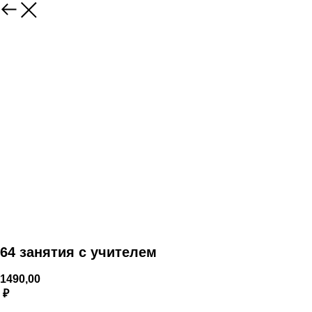
64 занятия с учителем
1490,00
₽