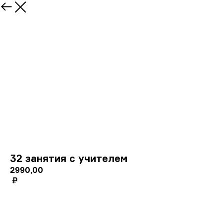
32 занятия с учителем
2990,00
₽